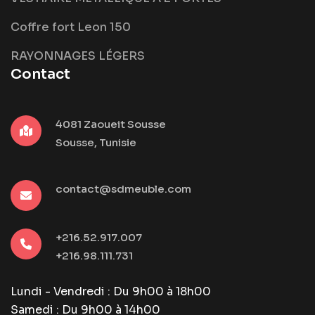
Coffre fort Leon 150
RAYONNAGES LÉGERS
Contact
4081 Zaoueit Sousse
Sousse, Tunisie
contact@sdmeuble.com
+216.52.917.007
+216.98.111.731
Lundi - Vendredi : Du 9h00 à 18h00
Samedi : Du 9h00 à 14h00