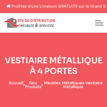
🚚 Profitez d'une Livraison GRATUITE sur le Grand SAHE
VESTIAIRE MÉTALLIQUE
À 4 PORTES
Accueil
Nos
Meubles Métalliques Vestiaire
Produits
Métallique