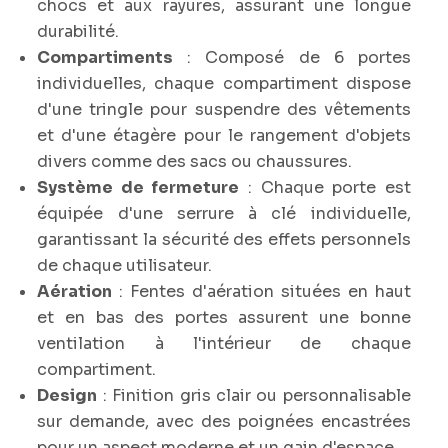
chocs et aux rayures, assurant une longue
durabilité.
Compartiments
: Composé de 6 portes
individuelles, chaque compartiment dispose
d'une tringle pour suspendre des vêtements
et d'une étagère pour le rangement d'objets
divers comme des sacs ou chaussures.
Système de fermeture
: Chaque porte est
équipée d'une serrure à clé individuelle,
garantissant la sécurité des effets personnels
de chaque utilisateur.
Aération
: Fentes d'aération situées en haut
et en bas des portes assurent une bonne
ventilation à l'intérieur de chaque
compartiment.
Design
: Finition gris clair ou personnalisable
sur demande, avec des poignées encastrées
pour un aspect moderne et un gain d'espace.