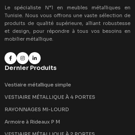
Le spécialiste N°1 en meubles métalliques en
Tunisie. Nous vous offrons une vaste sélection de
produits de qualité supérieure, alliant robustesse
et design, pour répondre à tous vos besoins en
mobilier métallique.
Dernier Produits
Vestiaire métallique simple
VESTIAIRE MÉTALLIQUE À 4 PORTES
RAYONNAGES MI-LOURD
Armoire à Rideaux P M
VESTIAIRE MÉTALLIQUE À 2 PORTES