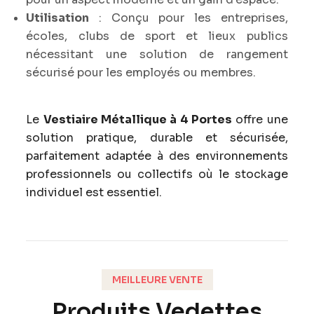
Utilisation
: Conçu pour les entreprises,
écoles, clubs de sport et lieux publics
nécessitant une solution de rangement
sécurisé pour les employés ou membres.
Le
Vestiaire Métallique à 4 Portes
offre une
solution pratique, durable et sécurisée,
parfaitement adaptée à des environnements
professionnels ou collectifs où le stockage
individuel est essentiel.
MEILLEURE VENTE
Produits Vedettes