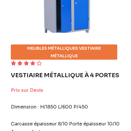
MEUBLES MÉTALLIQUES VESTIAIRE
MÉTALLIQUE
VESTIAIRE MÉTALLIQUE À 4 PORTES
Prix sur Devis
Dimension : H/1850 L/600 P/450
Carcasse épaisseur 8/10 Porte épaisseur 10/10