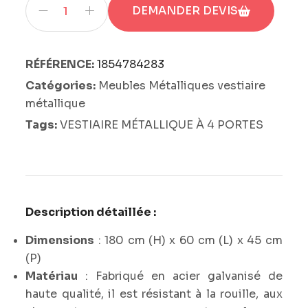
DEMANDER DEVIS
RÉFÉRENCE:
1854784283
Catégories:
Meubles Métalliques vestiaire
métallique
Tags:
VESTIAIRE MÉTALLIQUE À 4 PORTES
Description détaillée :
Dimensions
: 180 cm (H) x 60 cm (L) x 45 cm
(P)
Matériau
: Fabriqué en acier galvanisé de
haute qualité, il est résistant à la rouille, aux