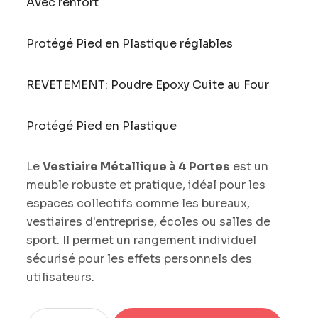
Avec renfort
Protégé Pied en Plastique réglables
REVETEMENT: Poudre Epoxy Cuite au Four
Protégé Pied en Plastique
Le
Vestiaire Métallique à 4 Portes
est un
meuble robuste et pratique, idéal pour les
espaces collectifs comme les bureaux,
vestiaires d'entreprise, écoles ou salles de
sport. Il permet un rangement individuel
sécurisé pour les effets personnels des
utilisateurs.