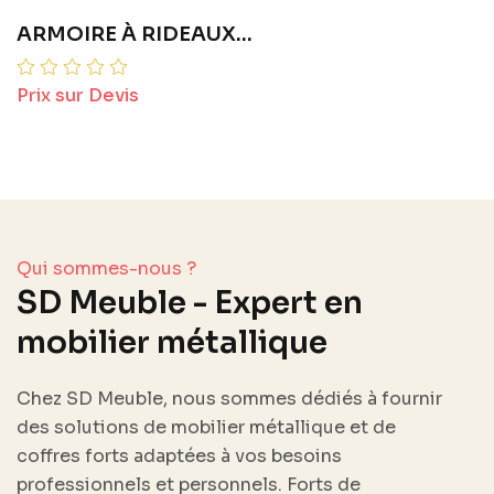
VESTIAIRE MÉTALLI...
Prix sur Devis
Qui sommes-nous ?
SD Meuble - Expert en
mobilier métallique
Chez SD Meuble, nous sommes dédiés à fournir
des solutions de mobilier métallique et de
coffres forts adaptées à vos besoins
professionnels et personnels. Forts de