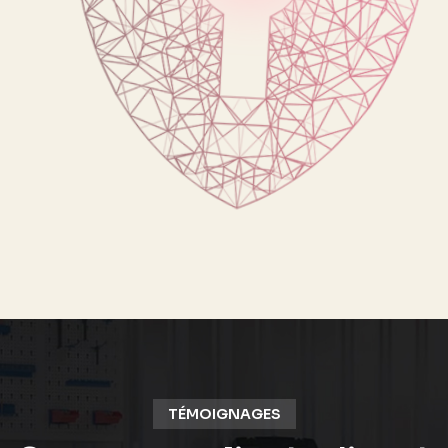
TÉMOIGNAGES