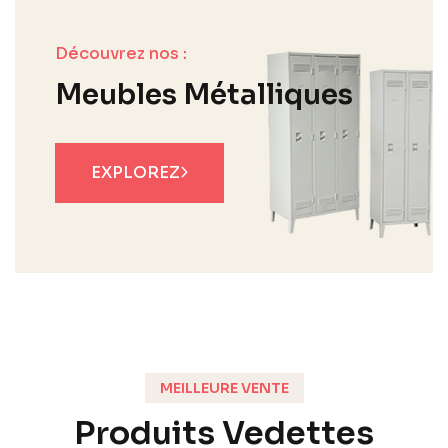
Découvrez nos :
Meubles Métalliques
EXPLOREZ
MEILLEURE VENTE
Produits Vedettes