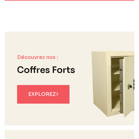
Découvrez nos :
Coffres Forts
EXPLOREZ