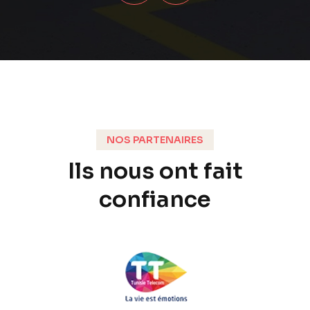
NOS PARTENAIRES
Ils nous ont fait
confiance