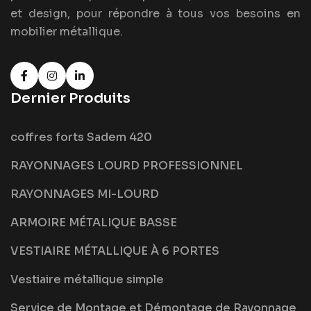
et design, pour répondre à tous vos besoins en
mobilier métallique.
Dernier Produits
coffres forts Sadem 420
RAYONNAGES LOURD PROFESSIONNEL
RAYONNAGES MI-LOURD
ARMOIRE MÉTALIQUE BASSE
VESTIAIRE MÉTALLIQUE À 6 PORTES
Vestiaire métallique simple
Service de Montage et Démontage de Rayonnage