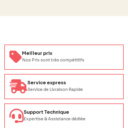
Meilleur prix
Nos Prix sont très compétitifs
Service express
Service de Livraison Rapide
Support Technique
Expertise & Assistance dédiée