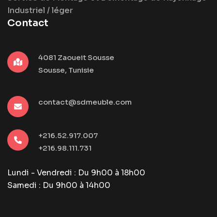
Industriel / léger
Contact
4081 Zaoueit Sousse
Sousse, Tunisie
contact@sdmeuble.com
+216.52.917.007
+216.98.111.731
Lundi - Vendredi : Du 9h00 à 18h00
Samedi : Du 9h00 à 14h00