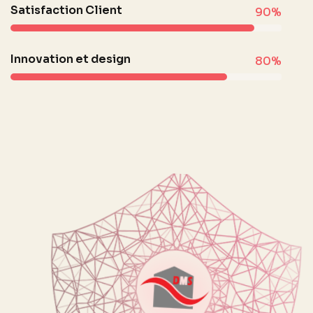
Satisfaction Client
90%
Innovation et design
80%