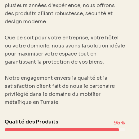
plusieurs années d'expérience, nous offrons
des produits alliant robustesse, sécurité et
design moderne.
Que ce soit pour votre entreprise, votre hôtel
ou votre domicile, nous avons la solution idéale
pour maximiser votre espace tout en
garantissant la protection de vos biens.
Notre engagement envers la qualité et la
satisfaction client fait de nous le partenaire
privilégié dans le domaine du mobilier
métallique en Tunisie.
Qualité des Produits
95%