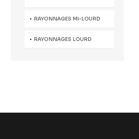
RAYONNAGES MI-LOURD
RAYONNAGES LOURD