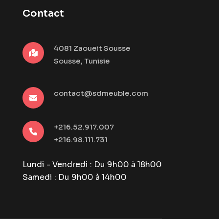
Contact
4081 Zaoueit Sousse
Sousse, Tunisie
contact@sdmeuble.com
+216.52.917.007
+216.98.111.731
Lundi - Vendredi : Du 9h00 à 18h00
Samedi : Du 9h00 à 14h00