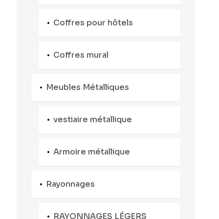
Coffres pour hôtels
Coffres mural
Meubles Métalliques
vestiaire métallique
Armoire métallique
Rayonnages
RAYONNAGES LÉGERS