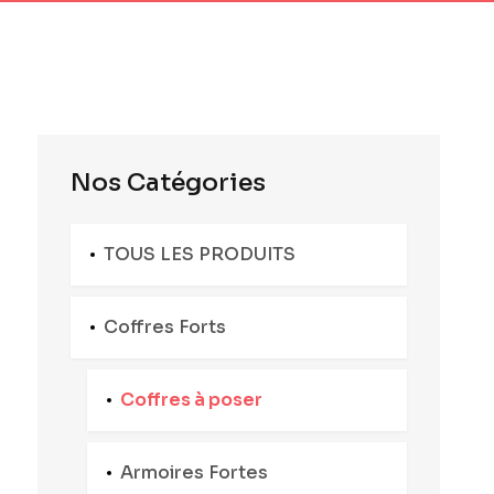
Nos Catégories
TOUS LES PRODUITS
Coffres Forts
Coffres à poser
Armoires Fortes