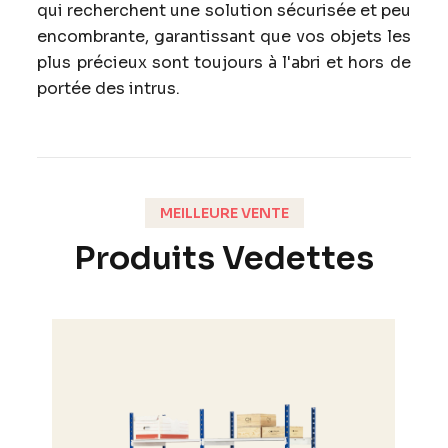
qui recherchent une solution sécurisée et peu
encombrante, garantissant que vos objets les
plus précieux sont toujours à l'abri et hors de
portée des intrus.
MEILLEURE VENTE
Produits Vedettes
-