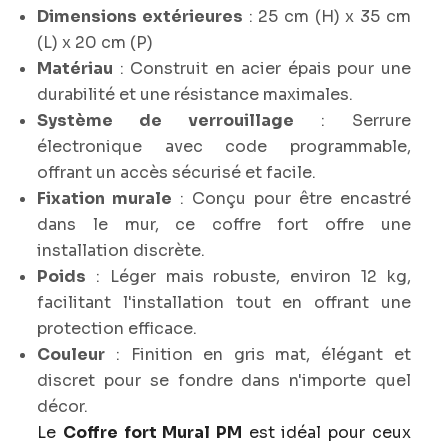
Dimensions extérieures
: 25 cm (H) x 35 cm
(L) x 20 cm (P)
Matériau
: Construit en acier épais pour une
durabilité et une résistance maximales.
Système de verrouillage
: Serrure
électronique avec code programmable,
offrant un accès sécurisé et facile.
Fixation murale
: Conçu pour être encastré
dans le mur, ce coffre fort offre une
installation discrète.
Poids
: Léger mais robuste, environ 12 kg,
facilitant l'installation tout en offrant une
protection efficace.
Couleur
: Finition en gris mat, élégant et
discret pour se fondre dans n'importe quel
décor.
Le
Coffre fort Mural PM
est idéal pour ceux