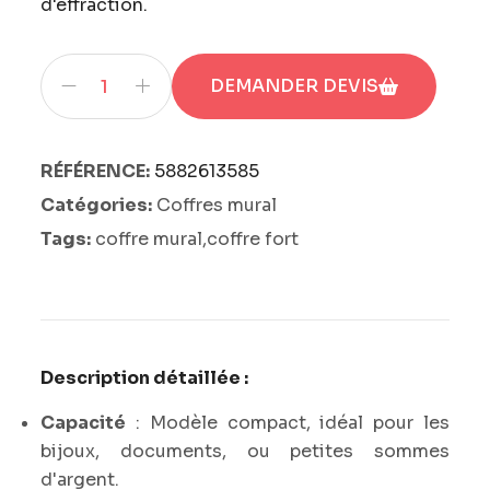
d'effraction.
DEMANDER DEVIS
RÉFÉRENCE:
5882613585
Catégories:
Coffres mural
Tags:
coffre mural,coffre fort
Description détaillée :
Capacité
: Modèle compact, idéal pour les
bijoux, documents, ou petites sommes
d'argent.