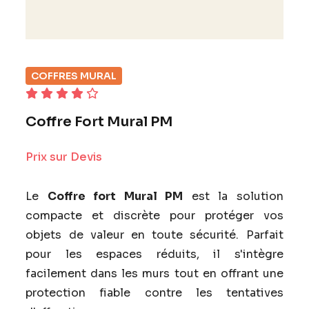
COFFRES MURAL
Coffre Fort Mural PM
Prix sur Devis
Le
Coffre fort Mural PM
est la solution
compacte et discrète pour protéger vos
objets de valeur en toute sécurité. Parfait
pour les espaces réduits, il s'intègre
facilement dans les murs tout en offrant une
protection fiable contre les tentatives