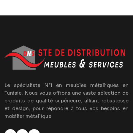
Le spécialiste N°1 en meubles métalliques en
Tunisie. Nous vous offrons une vaste sélection de
produits de qualité supérieure, alliant robustesse
et design, pour répondre à tous vos besoins en
mobilier métallique.