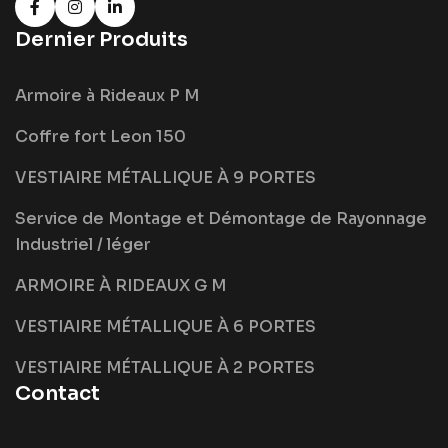
Dernier Produits
Armoire à Rideaux P M
Coffre fort Leon 150
VESTIAIRE MÉTALLIQUE À 9 PORTES
Service de Montage et Démontage de Rayonnage
Industriel / léger
ARMOIRE À RIDEAUX G M
VESTIAIRE MÉTALLIQUE À 6 PORTES
VESTIAIRE MÉTALLIQUE À 2 PORTES
Contact